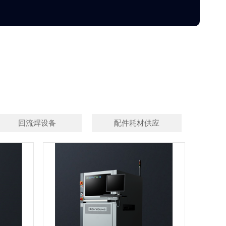
回流焊设备
配件耗材供应