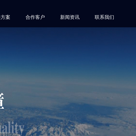
决方案
合作客户
新闻资讯
联系我们