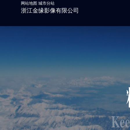
网站地图
城市分站
浙江金缘影像有限公司