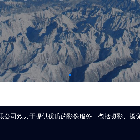
限公司致力于提供优质的影像服务，包括摄影、摄