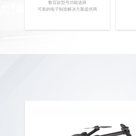
数百款型号功能选择
可靠的电子制造解决方案提供商