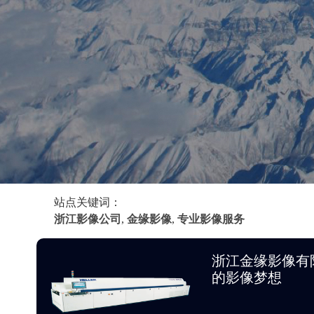
站点关键词：
浙江影像公司
,
金缘影像
,
专业影像服务
浙江金缘影像有
的影像梦想