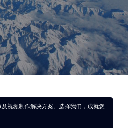
像及视频制作解决方案。选择我们，成就您