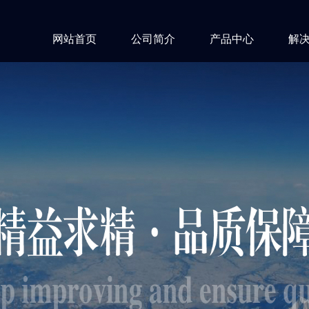
网站首页
公司简介
产品中心
解