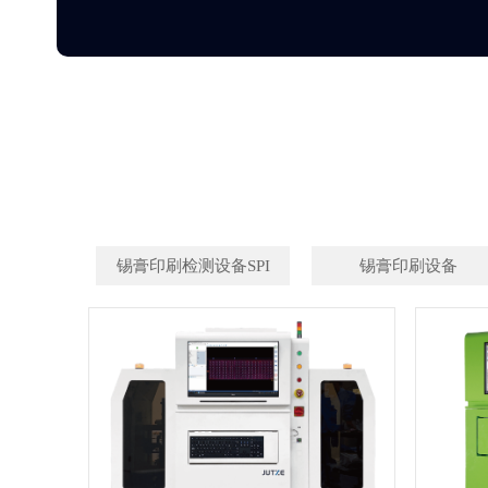
锡膏印刷检测设备SPI
锡膏印刷设备