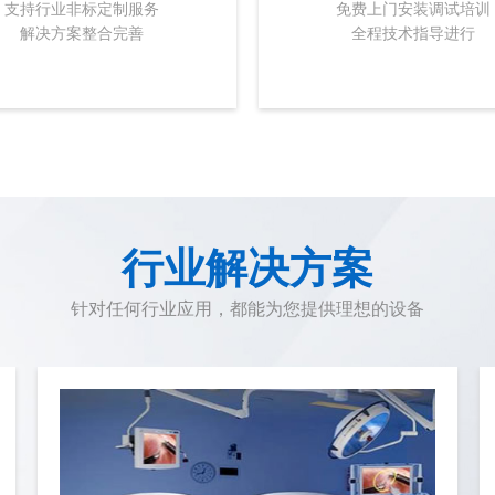
支持行业非标定制服务
免费上门安装调试培训
解决方案整合完善
全程技术指导进行
行业解决方案
针对任何行业应用，都能为您提供理想的设备