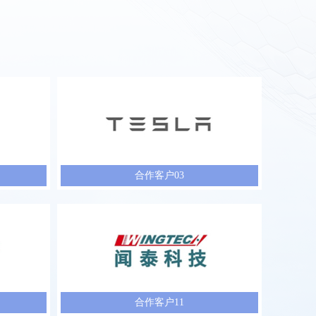
合作客户03
合作客户11