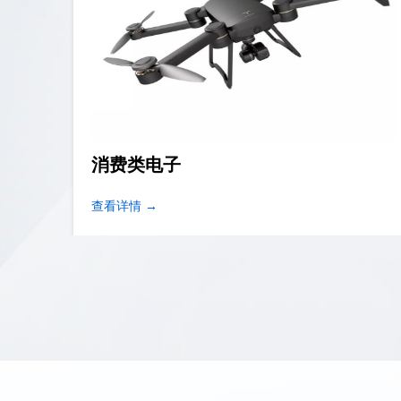
家用电子
查看详情 →