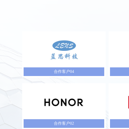
合作客户04
合作客户02