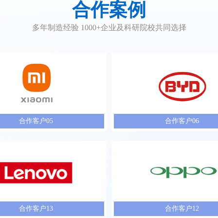
合作案例
多年制造经验 1000+企业及科研院校共同选择
合作客户05
合作客户06
合作客户13
合作客户12