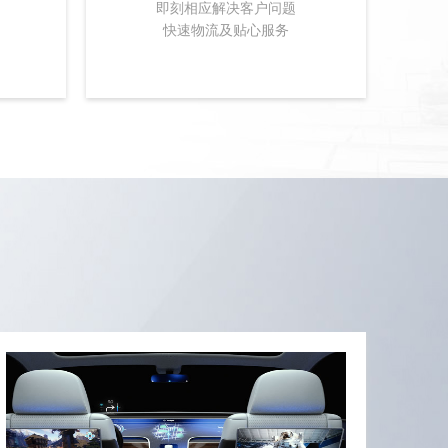
即刻相应解决客户问题
快速物流及贴心服务