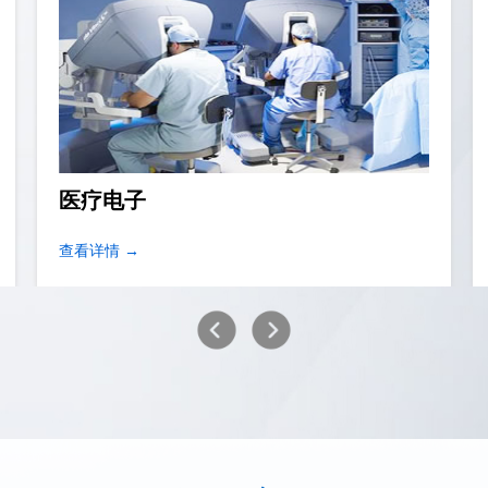
移动网络设备
查看详情 →