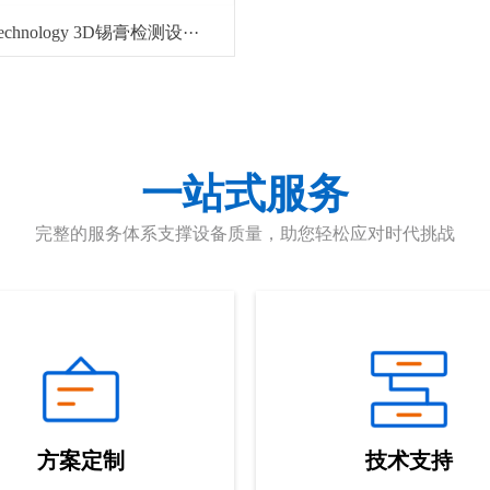
Technology 3D锡膏检测设···
一站式服务
完整的服务体系支撑设备质量，助您轻松应对时代挑战
方案定制
技术支持