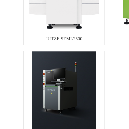
JUTZE SEMI-2500