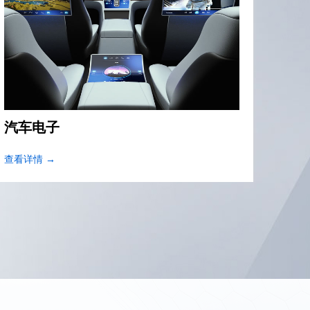
电脑设备
消费
查看详情 →
查看详