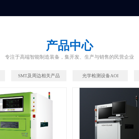
产品中心
专注于高端智能制造装备，集开发、生产与销售的民营企业
SMT及周边相关产品
光学检测设备AOI