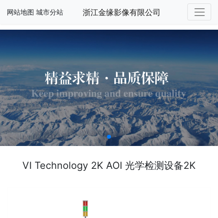
浙江金缘影像有限公司
网站地图
城市分站
VI Technology 2K AOI 光学检测设备2K