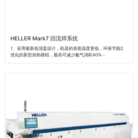
HELLER Mark7 回流焊系统
1、采用最新低顶盖设计，机器的表面温度更低，环保节能2、
优化的新型加热模组，最高可减少氮气消耗40%···