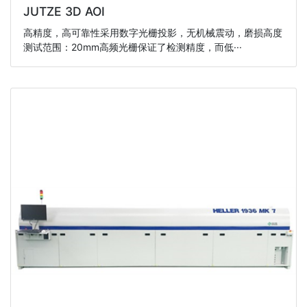
JUTZE 3D AOI
高精度，高可靠性采用数字光栅投影，无机械震动，磨损高度
测试范围：20mm高频光栅保证了检测精度，而低···