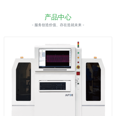
产品中心
- 服务创造价值、存在造就未来 -