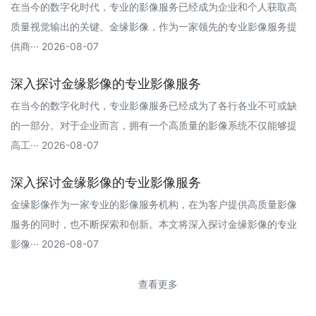
在当今的数字化时代，专业的影像服务已经成为企业和个人获取高
质量视觉输出的关键。金缘影像，作为一家领先的专业影像服务提
供商··· 2026-08-07
深入探讨金缘影像的专业影像服务
在当今的数字化时代，专业影像服务已经成为了各行各业不可或缺
的一部分。对于企业而言，拥有一个高质量的影像系统不仅能够提
高工··· 2026-08-07
深入探讨金缘影像的专业影像服务
金缘影像作为一家专业的影像服务机构，在为客户提供高质量影像
服务的同时，也不断探索和创新。本文将深入探讨金缘影像的专业
影像··· 2026-08-07
查看更多