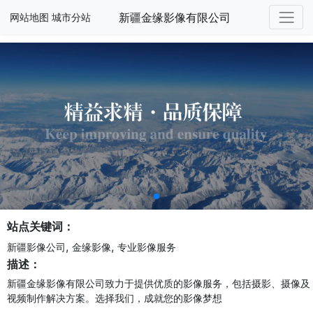
新疆金缘影像有限公司
网站地图
城市分站
站点关键词：
,
,
新疆影像公司
金缘影像
专业影像服务
描述：
新疆金缘影像有限公司致力于提供优质的影像服务，包括摄影、摄像及
视频制作解决方案。选择我们，成就您的影像梦想