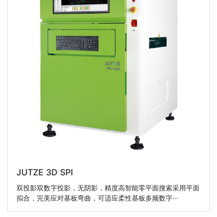
JUTZE 3D SPI
双投影双数字投影，无阴影，精度高智能零平面搜索采用平面
拟合，完美应对基板弯曲，可适应柔性基板多频数字···