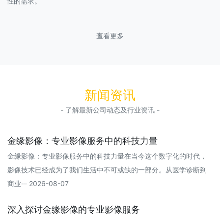
性的需求。
查看更多
新闻资讯
- 了解最新公司动态及行业资讯 -
金缘影像：专业影像服务中的科技力量
金缘影像：专业影像服务中的科技力量在当今这个数字化的时代，
影像技术已经成为了我们生活中不可或缺的一部分。从医学诊断到
商业··· 2026-08-07
深入探讨金缘影像的专业影像服务