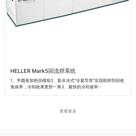
HELLER Mark5回流焊系统
1、半圆形加热丝模组2、新水冷式“冷凝导管”实现助焊剂回收
免保养，冷却效果更胜一筹3、最快的冷却速率···
查看更多