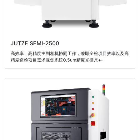
JUTZE SEMI-2500
高效率，高精度主副相机协同工作，兼顾全检项目效率以及高
精度巡检项目需求视觉系统0.5um精度光栅尺+···