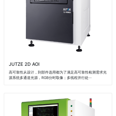
JUTZE 2D AOI
高可靠性从设计，到部件选用都为了满足高可靠性检测需求光
源系统多通道光源，RGB分时取像；多线程并行处···