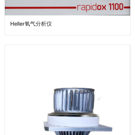
Heller氧气分析仪