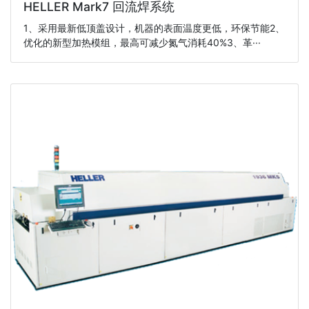
HELLER Mark7 回流焊系统
1、采用最新低顶盖设计，机器的表面温度更低，环保节能2、
优化的新型加热模组，最高可减少氮气消耗40%3、革···