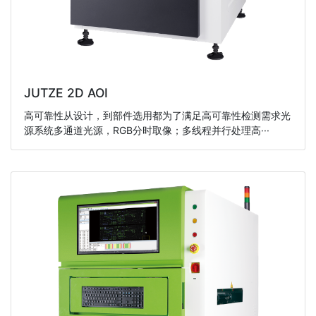
JUTZE 2D AOI
高可靠性从设计，到部件选用都为了满足高可靠性检测需求光
源系统多通道光源，RGB分时取像；多线程并行处理高···