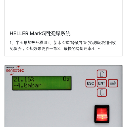
HELLER Mark5回流焊系统
1、半圆形加热丝模组2、新水冷式“冷凝导管”实现助焊剂回收
免保养，冷却效果更胜一筹3、最快的冷却速率4、···