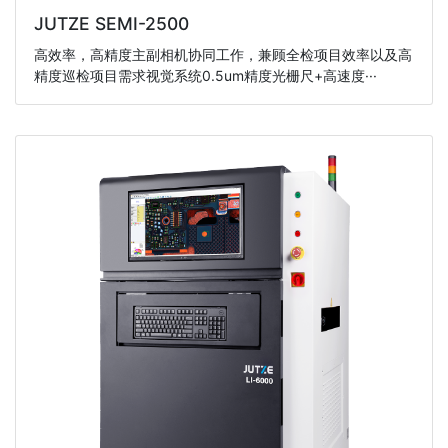
JUTZE SEMI-2500
高效率，高精度主副相机协同工作，兼顾全检项目效率以及高
精度巡检项目需求视觉系统0.5um精度光栅尺+高速度···