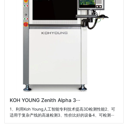
KOH YOUNG Zenith Alpha 3···
1、利用Koh Young人工智能专利技术提高3D检测性能2、可
适用于复杂产线的高速检测3、性价比好的设备4、可检测···