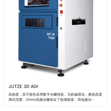
JUTZE 3D AOI
高精度，高可靠性采用数字光栅投影，无机械震动，磨损高度
测试范围：20mm高频光栅保证了检测精度，而低频光···