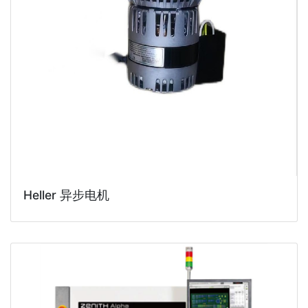
Heller 异步电机