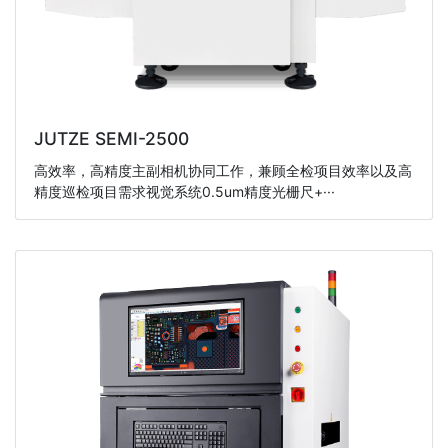
JUTZE SEMI-2500
高效率，高精度主副相机协同工作，兼顾全检项目效率以及高
精度巡检项目需求视觉系统0.5um精度光栅尺+···