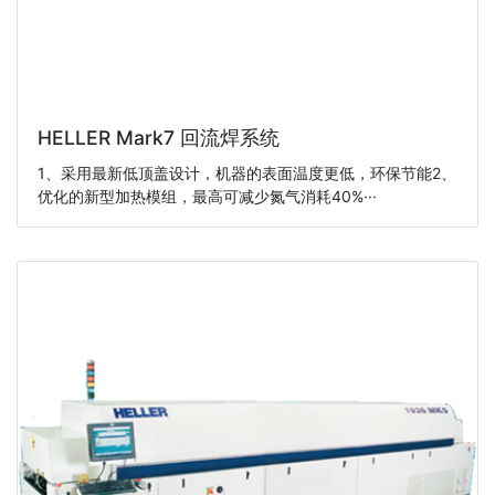
HELLER Mark7 回流焊系统
1、采用最新低顶盖设计，机器的表面温度更低，环保节能2、
优化的新型加热模组，最高可减少氮气消耗40%···