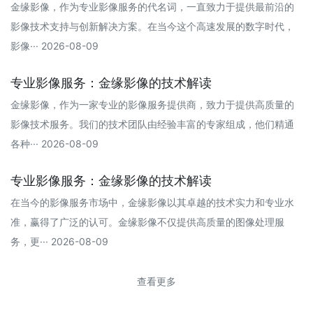
金缘影像，作为专业影像服务的代名词，一直致力于提供最前沿的
影像技术支持与创新解决方案。在当今这个高速发展的数字时代，
影像··· 2026-08-09
专业影像服务：金缘影像的技术解读
金缘影像，作为一家专业的影像服务提供商，致力于提供高质量的
影像技术服务。我们的技术团队由经验丰富的专家组成，他们精通
各种··· 2026-08-09
专业影像服务：金缘影像的技术解读
在当今的影像服务市场中，金缘影像以其卓越的技术实力和专业水
准，赢得了广泛的认可。金缘影像不仅提供高质量的图像处理服
务，更··· 2026-08-09
查看更多