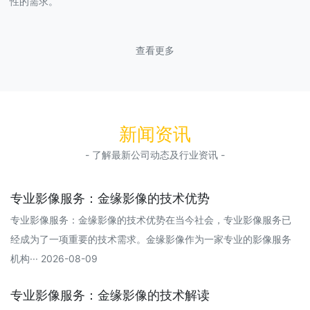
性的需求。
查看更多
新闻资讯
- 了解最新公司动态及行业资讯 -
专业影像服务：金缘影像的技术优势
专业影像服务：金缘影像的技术优势在当今社会，专业影像服务已
经成为了一项重要的技术需求。金缘影像作为一家专业的影像服务
机构··· 2026-08-09
专业影像服务：金缘影像的技术解读