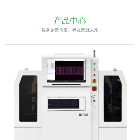
产品中心
- 服务创造价值、存在造就未来 -