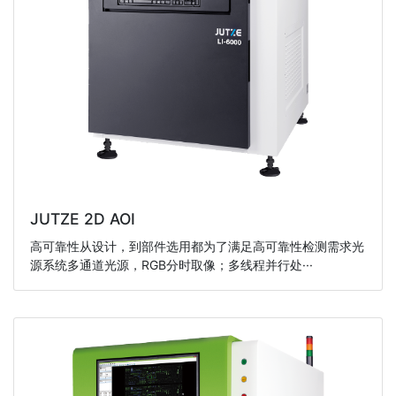
JUTZE 2D AOI
高可靠性从设计，到部件选用都为了满足高可靠性检测需求光
源系统多通道光源，RGB分时取像；多线程并行处···