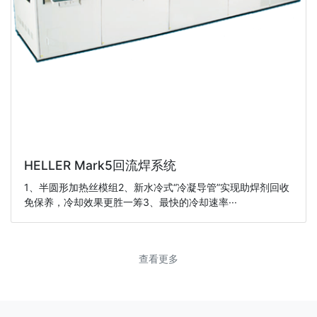
HELLER Mark5回流焊系统
1、半圆形加热丝模组2、新水冷式“冷凝导管”实现助焊剂回收
免保养，冷却效果更胜一筹3、最快的冷却速率···
查看更多