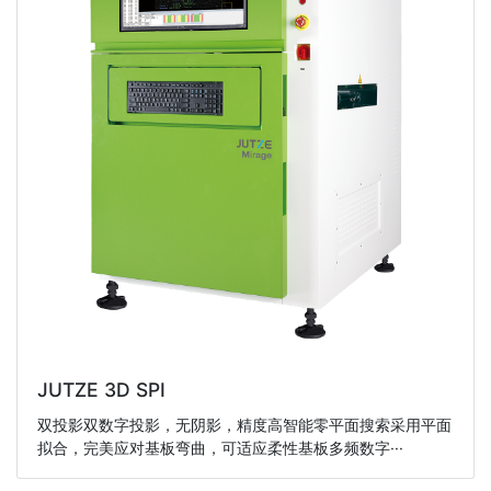
JUTZE 3D SPI
双投影双数字投影，无阴影，精度高智能零平面搜索采用平面
拟合，完美应对基板弯曲，可适应柔性基板多频数字···