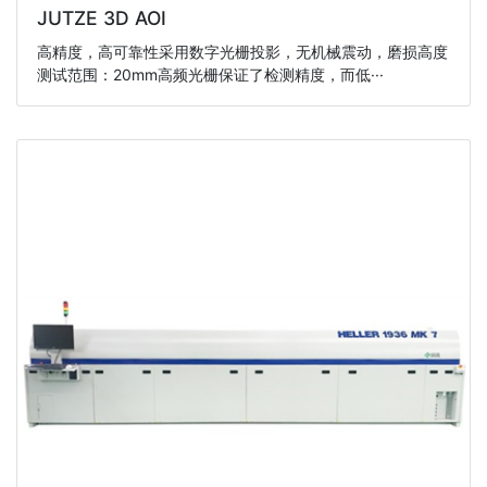
JUTZE 3D AOI
高精度，高可靠性采用数字光栅投影，无机械震动，磨损高度
测试范围：20mm高频光栅保证了检测精度，而低···