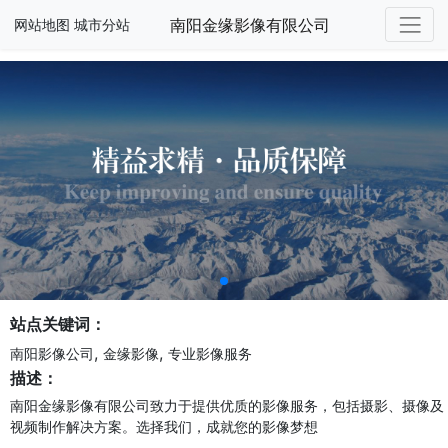
南阳金缘影像有限公司
网站地图
城市分站
站点关键词：
,
,
南阳影像公司
金缘影像
专业影像服务
描述：
南阳金缘影像有限公司致力于提供优质的影像服务，包括摄影、摄像及
视频制作解决方案。选择我们，成就您的影像梦想