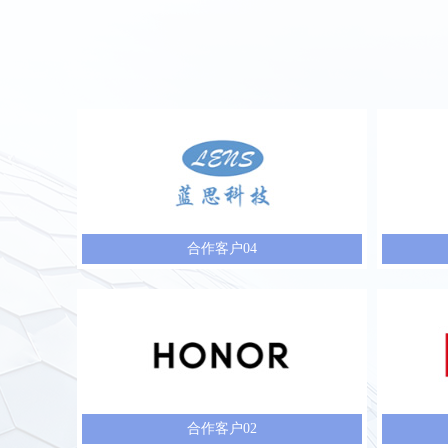
合作客户04
合作客户02