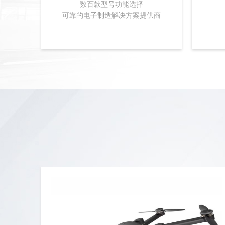
数百款型号功能选择
可靠的电子制造解决方案提供商