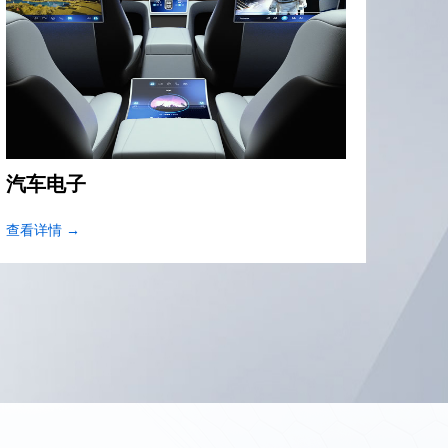
电脑设备
消费
查看详情 →
查看详