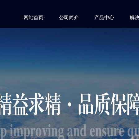
网站首页
公司简介
产品中心
解