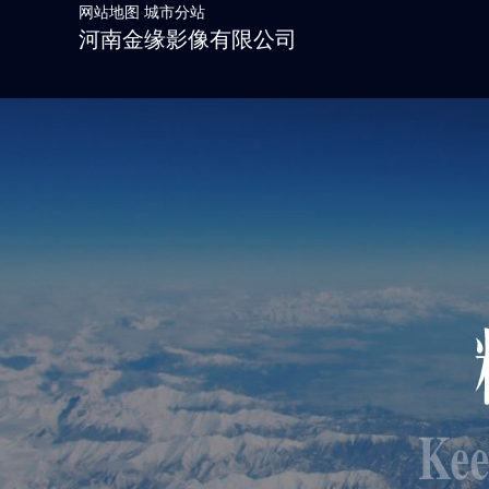
网站地图
城市分站
河南金缘影像有限公司