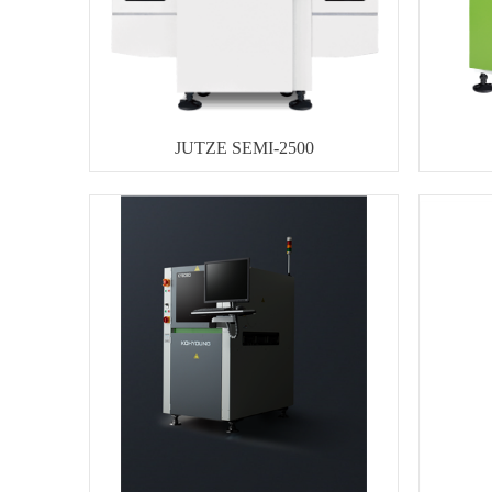
JUTZE SEMI-2500