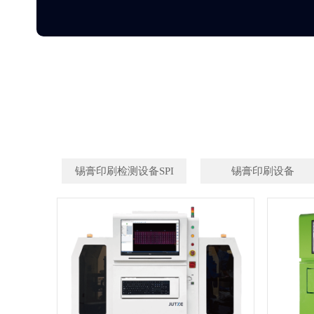
锡膏印刷检测设备SPI
锡膏印刷设备