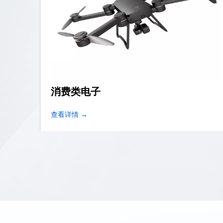
家用电子
查看详情 →