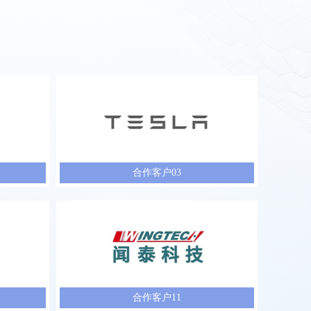
合作客户03
合作客户11