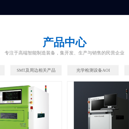
产品中心
专注于高端智能制造装备，集开发、生产与销售的民营企业
SMT及周边相关产品
光学检测设备AOI