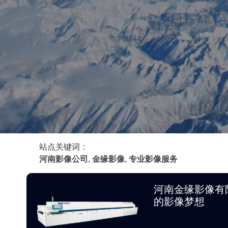
站点关键词：
河南影像公司
,
金缘影像
,
专业影像服务
河南金缘影像有
的影像梦想