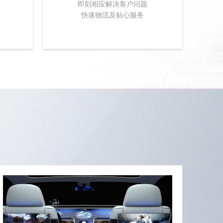
即刻相应解决客户问题
快速物流及贴心服务