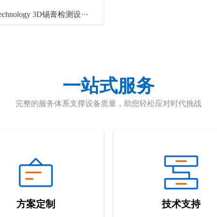
Technology 3D锡膏检测设···
一站式服务
完整的服务体系支撑设备质量，助您轻松应对时代挑战
方案定制
技术支持