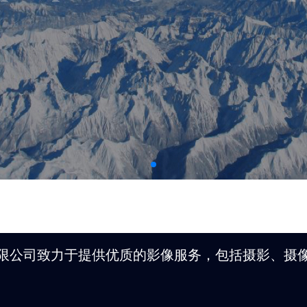
限公司致力于提供优质的影像服务，包括摄影、摄