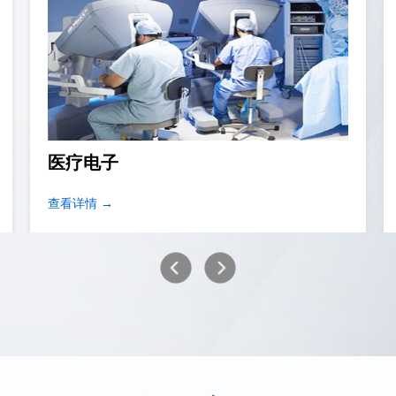
移动网络设备
查看详情 →