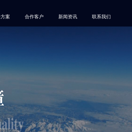
决方案
合作客户
新闻资讯
联系我们