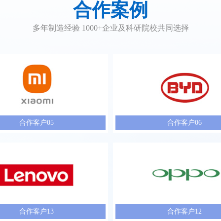
合作案例
多年制造经验 1000+企业及科研院校共同选择
合作客户05
合作客户06
合作客户13
合作客户12