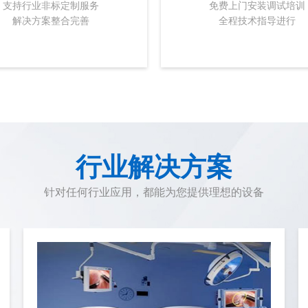
支持行业非标定制服务
免费上门安装调试培训
解决方案整合完善
全程技术指导进行
行业解决方案
针对任何行业应用，都能为您提供理想的设备