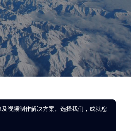
像及视频制作解决方案。选择我们，成就您