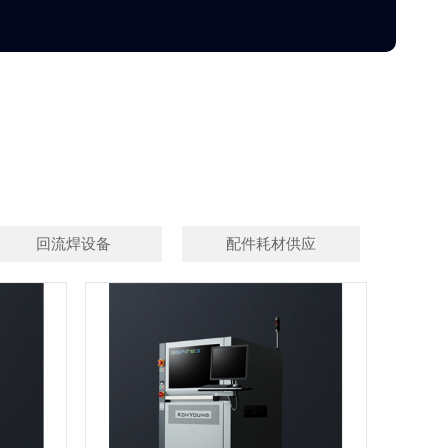
回流焊设备
配件耗材供应