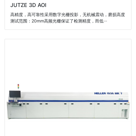
JUTZE 3D AOI
高精度，高可靠性采用数字光栅投影，无机械震动，磨损高度
测试范围：20mm高频光栅保证了检测精度，而低···