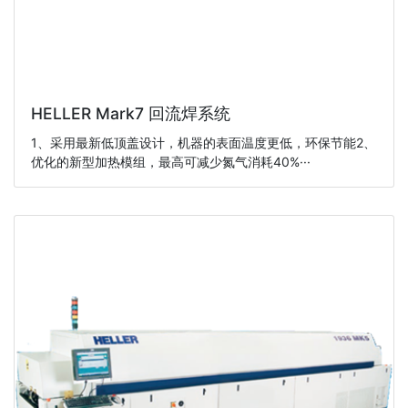
HELLER Mark7 回流焊系统
1、采用最新低顶盖设计，机器的表面温度更低，环保节能2、
优化的新型加热模组，最高可减少氮气消耗40%···