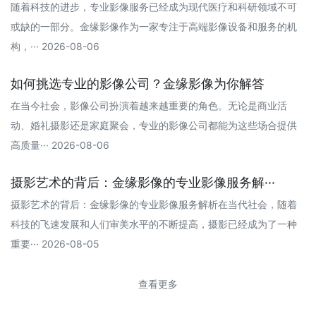
随着科技的进步，专业影像服务已经成为现代医疗和科研领域不可
或缺的一部分。金缘影像作为一家专注于高端影像设备和服务的机
构，··· 2026-08-06
如何挑选专业的影像公司？金缘影像为你解答
在当今社会，影像公司扮演着越来越重要的角色。无论是商业活
动、婚礼摄影还是家庭聚会，专业的影像公司都能为这些场合提供
高质量··· 2026-08-06
摄影艺术的背后：金缘影像的专业影像服务解···
摄影艺术的背后：金缘影像的专业影像服务解析在当代社会，随着
科技的飞速发展和人们审美水平的不断提高，摄影已经成为了一种
重要··· 2026-08-05
查看更多