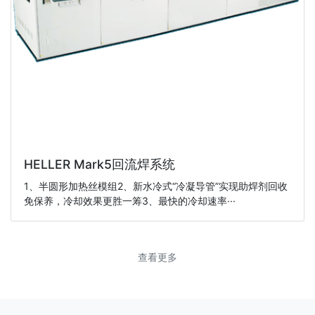
HELLER Mark5回流焊系统
1、半圆形加热丝模组2、新水冷式“冷凝导管”实现助焊剂回收
免保养，冷却效果更胜一筹3、最快的冷却速率···
查看更多