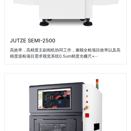
JUTZE SEMI-2500
高效率，高精度主副相机协同工作，兼顾全检项目效率以及高
精度巡检项目需求视觉系统0.5um精度光栅尺+···