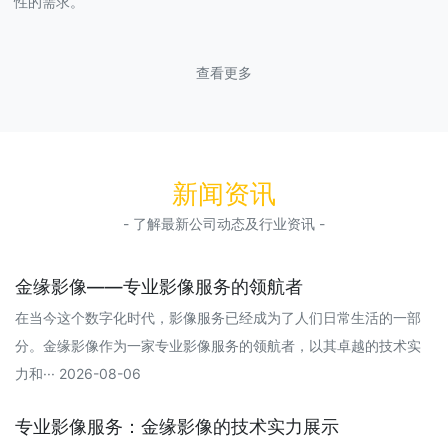
性的需求。
查看更多
新闻资讯
- 了解最新公司动态及行业资讯 -
金缘影像——专业影像服务的领航者
在当今这个数字化时代，影像服务已经成为了人们日常生活的一部
分。金缘影像作为一家专业影像服务的领航者，以其卓越的技术实
力和··· 2026-08-06
专业影像服务：金缘影像的技术实力展示