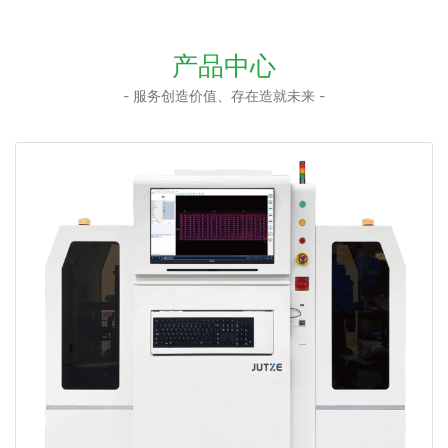
产品中心
- 服务创造价值、存在造就未来 -