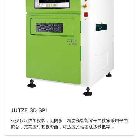
JUTZE 3D SPI
双投影双数字投影，无阴影，精度高智能零平面搜索采用平面
拟合，完美应对基板弯曲，可适应柔性基板多频数字···