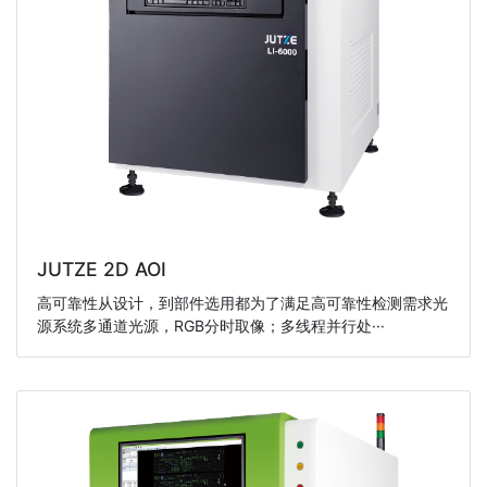
JUTZE 2D AOI
高可靠性从设计，到部件选用都为了满足高可靠性检测需求光
源系统多通道光源，RGB分时取像；多线程并行处···