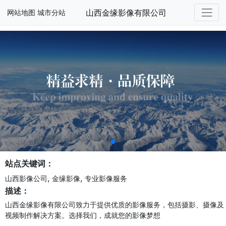
山西金缘影像有限公司
网站地图
城市分站
站点关键词：
,
,
山西影像公司
金缘影像
专业影像服务
描述：
山西金缘影像有限公司致力于提供优质的影像服务，包括摄影、摄像及
视频制作解决方案。选择我们，成就您的影像梦想