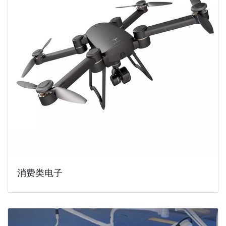
消费类电子