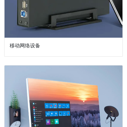
移动网络设备