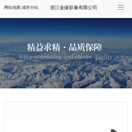
浙江金缘影像有限公司
网站地图
城市分站