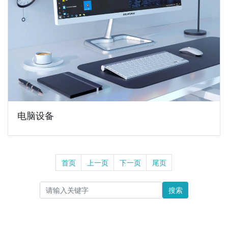
电脑设备
首页
上一页
下一页
尾页
搜索