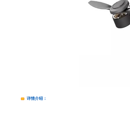
详情介绍：