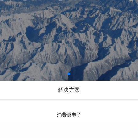
解决方案
消费类电子