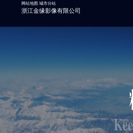
网站地图
城市分站
浙江金缘影像有限公司