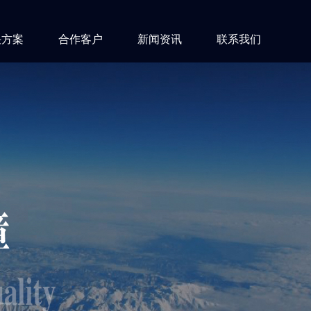
决方案
合作客户
新闻资讯
联系我们