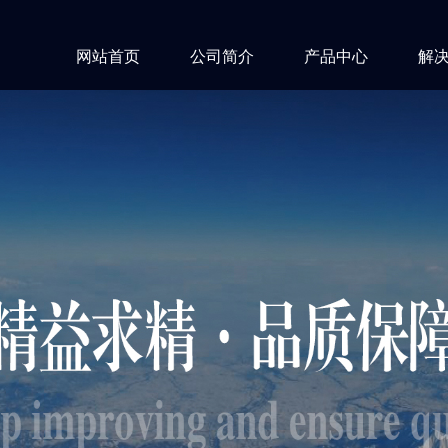
网站首页
公司简介
产品中心
解