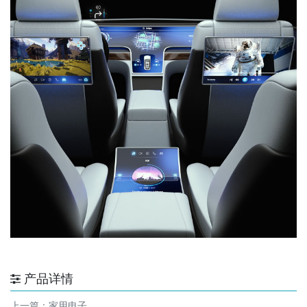
产品详情
上一篇：
家用电子