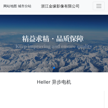
浙江金缘影像有限公司
网站地图
城市分站
Heller 异步电机