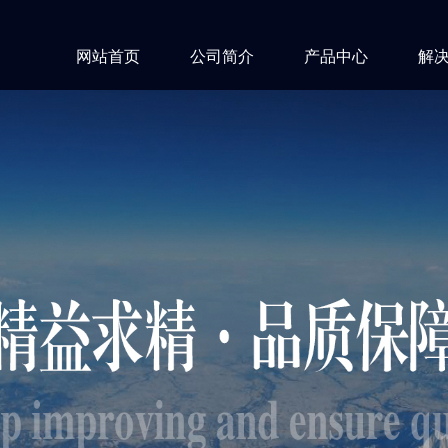
网站首页
公司简介
产品中心
解