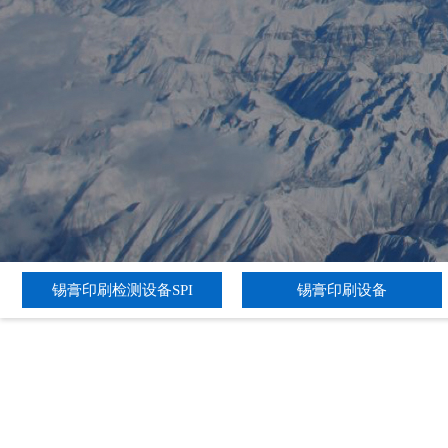
锡膏印刷检测设备SPI
锡膏印刷设备