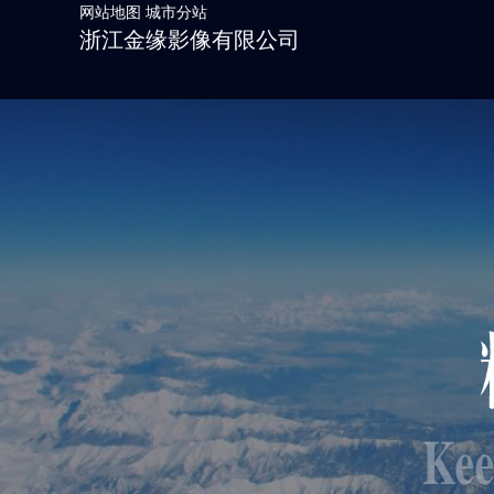
网站地图
城市分站
浙江金缘影像有限公司