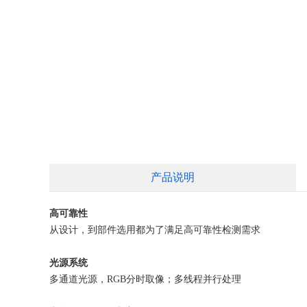
产品说明
高可靠性
从设计，到部件选用都为了满足高可靠性检测需求
光源系统
多通道光源，RGB分时取像；多线程并行处理