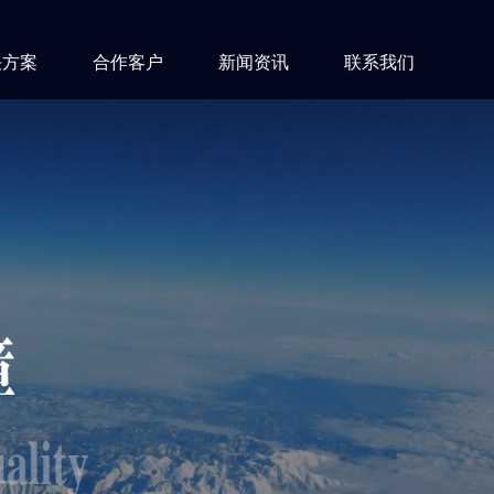
决方案
合作客户
新闻资讯
联系我们