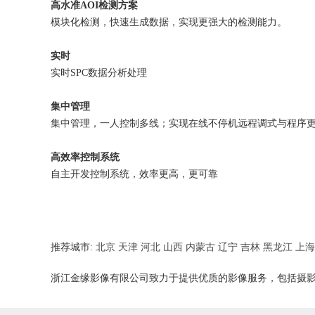
高水准AOI检测方案
模块化检测，快速生成数据，实现更强大的检测能力。
实时
实时SPC数据分析处理
集中管理
集中管理，一人控制多线；实现在线不停机远程调式与程序
高效率控制系统
自主开发控制系统，效率更高，更可靠
推荐城市:
北京
天津
河北
山西
内蒙古
辽宁
吉林
黑龙江
上海
浙江金缘影像有限公司致力于提供优质的影像服务，包括摄