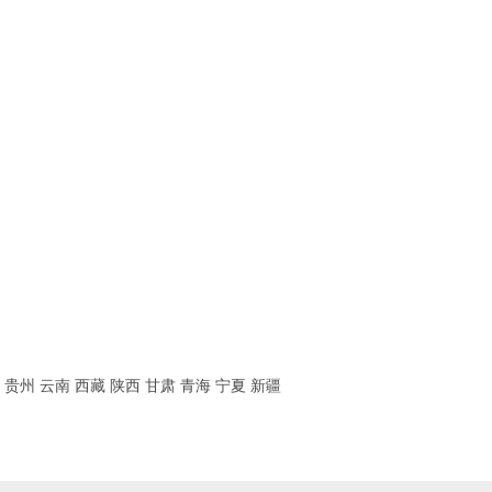
贵州
云南
西藏
陕西
甘肃
青海
宁夏
新疆