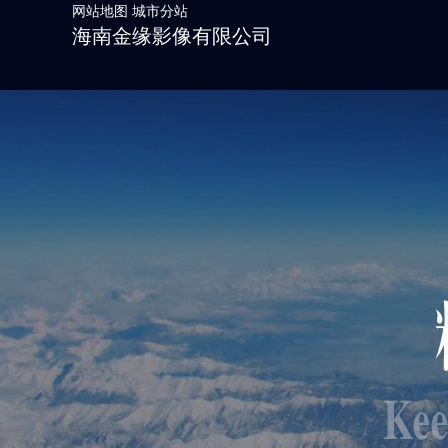
网站地图
城市分站
海南金缘影像有限公司