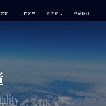
决方案
合作客户
新闻资讯
联系我们