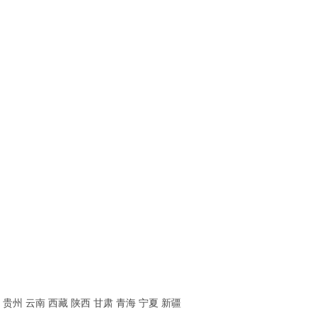
贵州
云南
西藏
陕西
甘肃
青海
宁夏
新疆