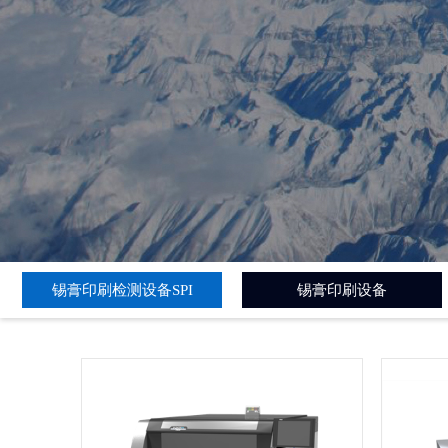
锡膏印刷检测设备SPI
锡膏印刷设备