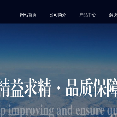
网站首页
公司简介
产品中心
解