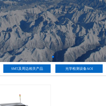
SMT及周边相关产品
光学检测设备AOI